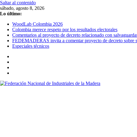
Saltar al contenido
sábado, agosto 8, 2026
Lo último:
WoodLab Colombia 2026
Colombia merece respeto por los resultados electorales
Comentarios al proyecto de decreto relacionado con salvaguarda
FEDEMADERAS invita a comentar proyecto de decreto sobre sal
Especiales técnicos