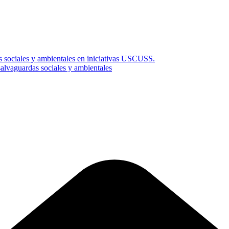
s sociales y ambientales en iniciativas USCUSS.
vaguardas sociales y ambientales