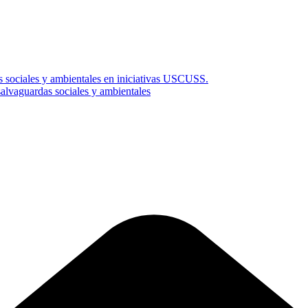
s sociales y ambientales en iniciativas USCUSS.
vaguardas sociales y ambientales