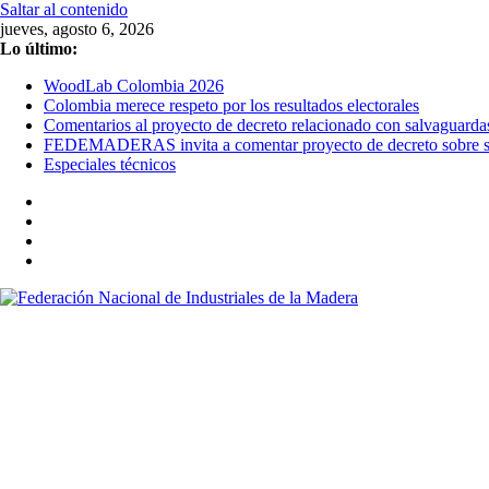
Saltar al contenido
jueves, agosto 6, 2026
Lo último:
WoodLab Colombia 2026
Colombia merece respeto por los resultados electorales
Comentarios al proyecto de decreto relacionado con salvaguarda
FEDEMADERAS invita a comentar proyecto de decreto sobre sal
Especiales técnicos