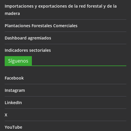
Importaciones y exportaciones de la red forestal y de la
madera
Plantaciones Forestales Comerciales
Dashboard agremiados
Indicadores sectoriales
Síguenos
Facebook
Instagram
LinkedIn
X
YouTube