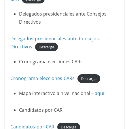
Delegados presidenciales ante Consejos
Directivos
Delegados-presidenciales-ante-Consejos-
Directivos
Descarga
Cronograma elecciones CARs
Cronograma-elecciones-CARs
Descarga
Mapa interactivo a nivel nacional –
aquí
Candidatos por CAR
Candidatos-por-CAR
Descarga