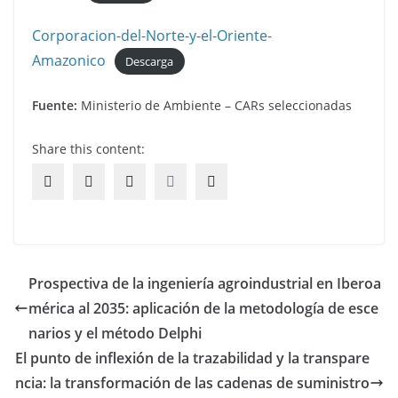
Corporacion-del-Norte-y-el-Oriente-
Amazonico
Descarga
Fuente:
Ministerio de Ambiente – CARs seleccionadas
Share this content:
Prospectiva de la ingeniería agroindustrial en Iberoa
mérica al 2035: aplicación de la metodología de esce
narios y el método Delphi
El punto de inflexión de la trazabilidad y la transpare
ncia: la transformación de las cadenas de suministro