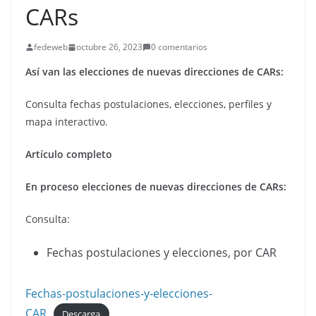
CARs
fedeweb
octubre 26, 2023
0 comentarios
Así van las elecciones de nuevas direcciones de CARs:
Consulta fechas postulaciones, elecciones, perfiles y
mapa interactivo.
Artículo completo
En proceso elecciones de nuevas direcciones de CARs:
Consulta:
Fechas postulaciones y elecciones, por CAR
Fechas-postulaciones-y-elecciones-
CAR
Descarga