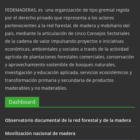
FEDEMADERAS, es una organización de tipo gremial regida
por el derecho privado que representa a los actores
pertenecientes a la red forestal, de madera y mobiliario del
país, mediante la articulación de cinco Consejos Sectoriales
de la cadena de valor impulsando proyectos e iniciativas
económicas, ambientales y sociales a través de la actividad
agrícola de plantaciones forestales comerciales, conservación
y aprovechamiento sostenible de bosques naturales,
investigación y educación aplicada, servicios ecosistémicos y
transformación primaria y secundaria de productos
maderables y no maderables.
Dashboard
Observatorio documental de la red forestal y de la madera
Movilización nacional de madera