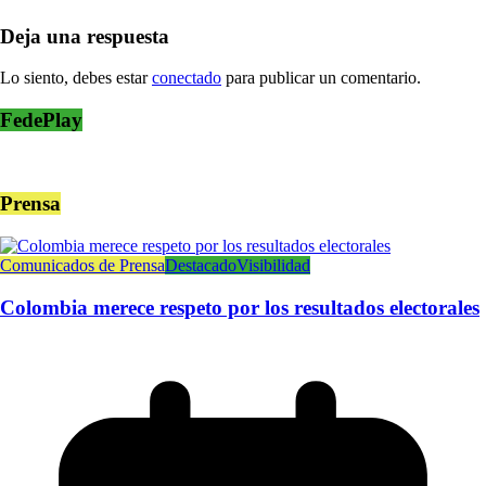
Deja una respuesta
Lo siento, debes estar
conectado
para publicar un comentario.
FedePlay
Prensa
Comunicados de Prensa
Destacado
Visibilidad
Colombia merece respeto por los resultados electorales