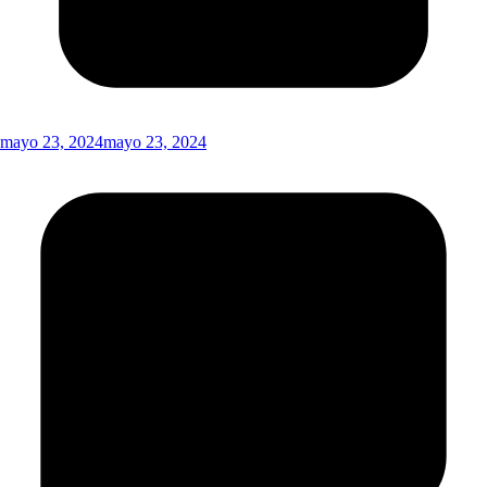
mayo 23, 2024
mayo 23, 2024