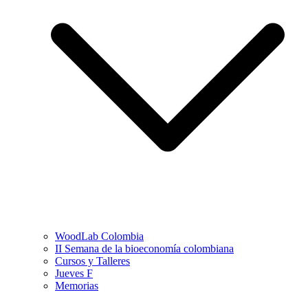
WoodLab Colombia
II Semana de la bioeconomía colombiana
Cursos y Talleres
Jueves F
Memorias