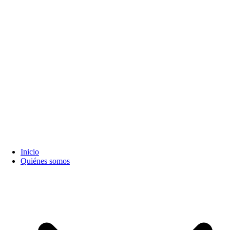
Inicio
Quiénes somos