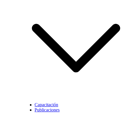
Capacitación
Publicaciones