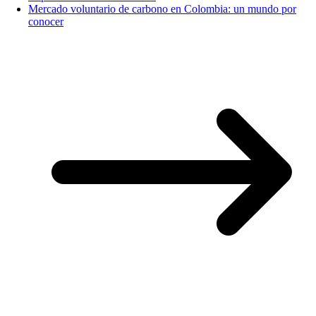
Mercado voluntario de carbono en Colombia: un mundo por
conocer