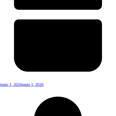
junio 1, 2026
junio 1, 2026