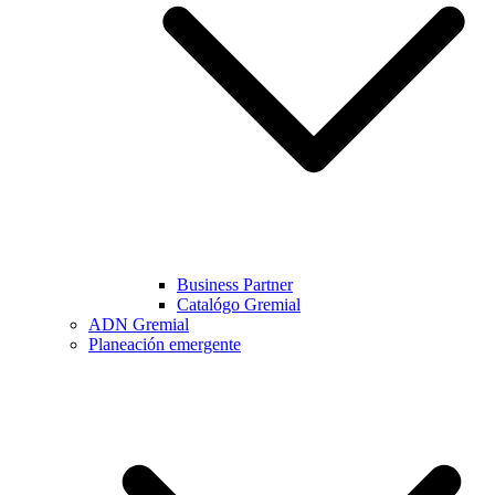
Business Partner
Catalógo Gremial
ADN Gremial
Planeación emergente