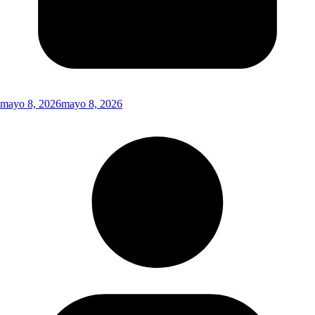
mayo 8, 2026
mayo 8, 2026