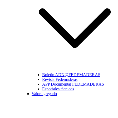
Boletín ADN@FEDEMADERAS
Revista Fedemaderas
APP Documental FEDEMADERAS
Especiales técnicos
Valor agregado