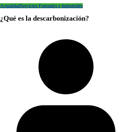
Actualidad
Servicios Forestales e Industriales
¿Qué es la descarbonización?