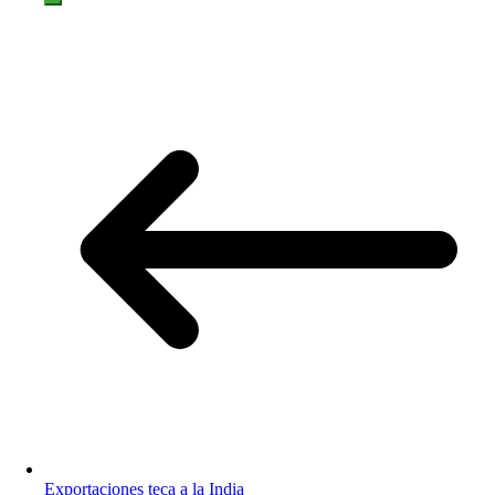
Exportaciones teca a la India