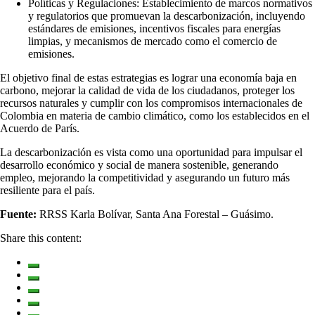
Políticas y Regulaciones: Establecimiento de marcos normativos
y regulatorios que promuevan la descarbonización, incluyendo
estándares de emisiones, incentivos fiscales para energías
limpias, y mecanismos de mercado como el comercio de
emisiones.
El objetivo final de estas estrategias es lograr una economía baja en
carbono, mejorar la calidad de vida de los ciudadanos, proteger los
recursos naturales y cumplir con los compromisos internacionales de
Colombia en materia de cambio climático, como los establecidos en el
Acuerdo de París.
La descarbonización es vista como una oportunidad para impulsar el
desarrollo económico y social de manera sostenible, generando
empleo, mejorando la competitividad y asegurando un futuro más
resiliente para el país.
Fuente:
RRSS Karla Bolívar, Santa Ana Forestal – Guásimo.
Share this content: