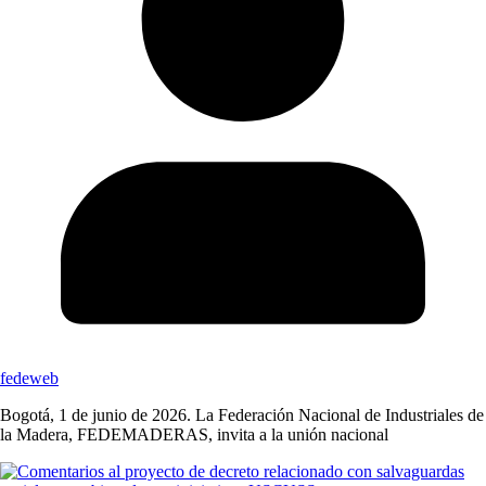
fedeweb
Bogotá, 1 de junio de 2026. La Federación Nacional de Industriales de
la Madera, FEDEMADERAS, invita a la unión nacional