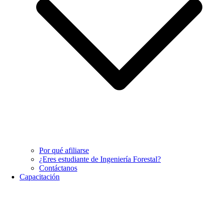
Por qué afiliarse
¿Eres estudiante de Ingeniería Forestal?
Contáctanos
Capacitación