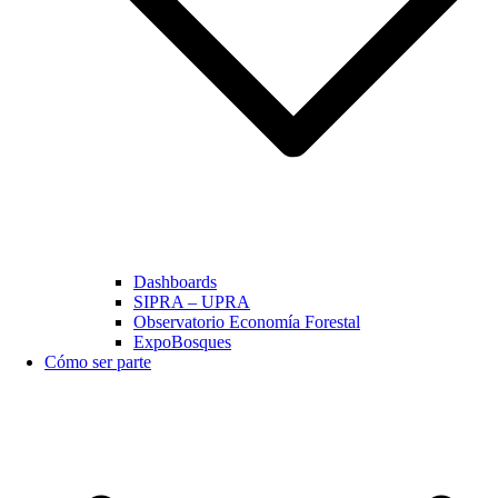
Dashboards
SIPRA – UPRA
Observatorio Economía Forestal
ExpoBosques
Cómo ser parte