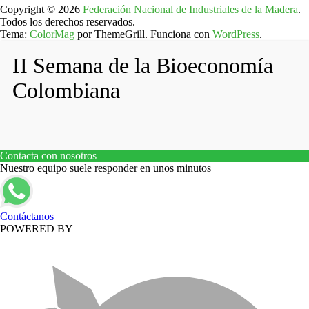
Copyright © 2026
Federación Nacional de Industriales de la Madera
.
Todos los derechos reservados.
Tema:
ColorMag
por ThemeGrill. Funciona con
WordPress
.
II Semana de la Bioeconomía
Colombiana
Contacta con nosotros
Nuestro equipo suele responder en unos minutos
Contáctanos
POWERED BY