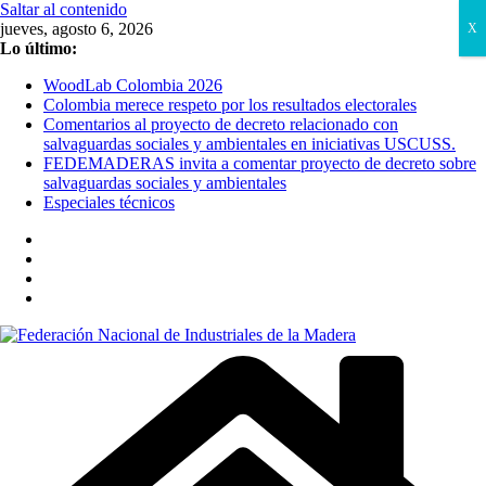
Saltar al contenido
jueves, agosto 6, 2026
X
Lo último:
WoodLab Colombia 2026
Colombia merece respeto por los resultados electorales
Comentarios al proyecto de decreto relacionado con
salvaguardas sociales y ambientales en iniciativas USCUSS.
FEDEMADERAS invita a comentar proyecto de decreto sobre
salvaguardas sociales y ambientales
Especiales técnicos