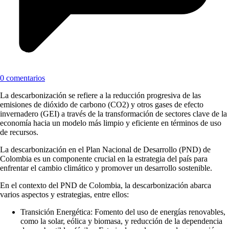
0 comentarios
La descarbonización se refiere a la reducción progresiva de las
emisiones de dióxido de carbono (CO2) y otros gases de efecto
invernadero (GEI) a través de la transformación de sectores clave de la
economía hacia un modelo más limpio y eficiente en términos de uso
de recursos.
La descarbonización en el Plan Nacional de Desarrollo (PND) de
Colombia es un componente crucial en la estrategia del país para
enfrentar el cambio climático y promover un desarrollo sostenible.
En el contexto del PND de Colombia, la descarbonización abarca
varios aspectos y estrategias, entre ellos:
Transición Energética: Fomento del uso de energías renovables,
como la solar, eólica y biomasa, y reducción de la dependencia