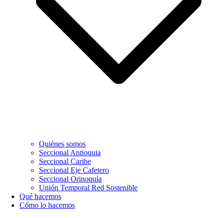
Quiénes somos
Seccional Antioquia
Seccional Caribe
Seccional Eje Cafetero
Seccional Orinoquía
Unión Temporal Red Sostenible
Qué hacemos
Cómo lo hacemos