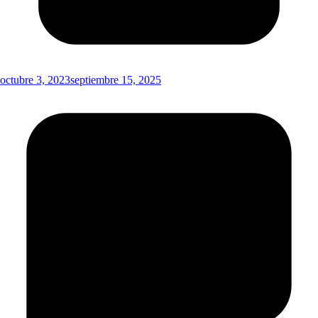
octubre 3, 2023
septiembre 15, 2025