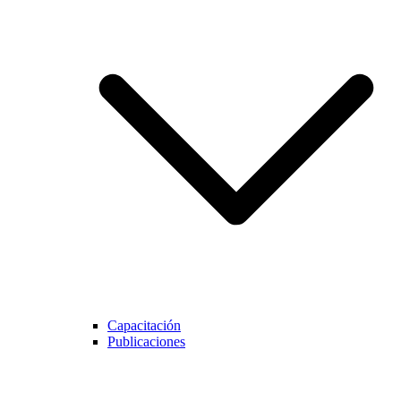
Capacitación
Publicaciones