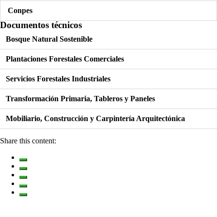
Conpes
Documentos técnicos
Bosque Natural Sostenible
Plantaciones Forestales Comerciales
Servicios Forestales Industriales
Transformación Primaria, Tableros y Paneles
Mobiliario, Construcción y Carpintería Arquitectónica
Share this content: