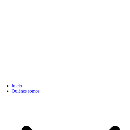
Inicio
Quiénes somos