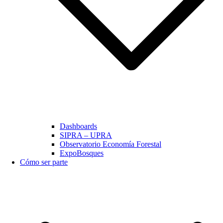
Dashboards
SIPRA – UPRA
Observatorio Economía Forestal
ExpoBosques
Cómo ser parte