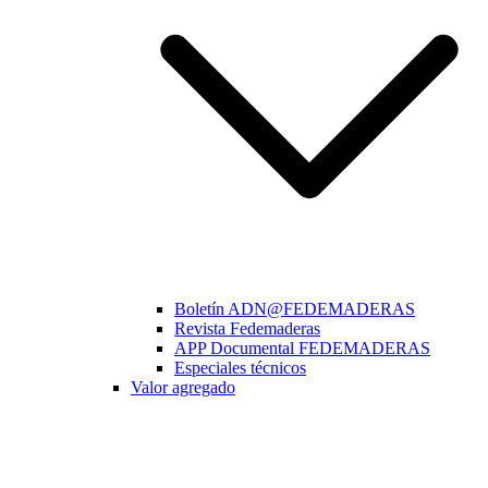
Boletín ADN@FEDEMADERAS
Revista Fedemaderas
APP Documental FEDEMADERAS
Especiales técnicos
Valor agregado