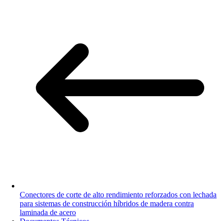
Conectores de corte de alto rendimiento reforzados con lechada
para sistemas de construcción híbridos de madera contra
laminada de acero