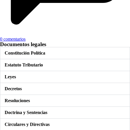
0 comentarios
Documentos legales
Constitución Política
Estatuto Tributario
Leyes
Decretos
Resoluciones
Doctrina y Sentencias
Circulares y Directivas