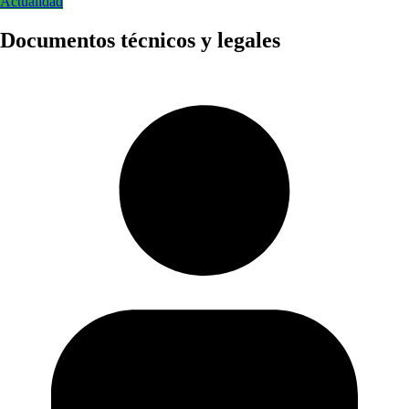
Actualidad
Documentos técnicos y legales