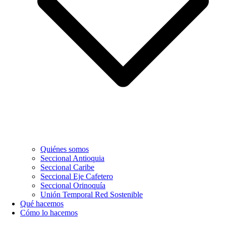
Quiénes somos
Seccional Antioquia
Seccional Caribe
Seccional Eje Cafetero
Seccional Orinoquía
Unión Temporal Red Sostenible
Qué hacemos
Cómo lo hacemos