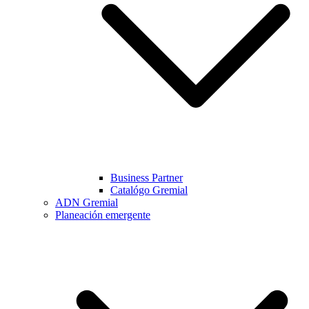
Business Partner
Catalógo Gremial
ADN Gremial
Planeación emergente