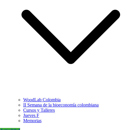
WoodLab Colombia
II Semana de la bioeconomía colombiana
Cursos y Talleres
Jueves F
Memorias